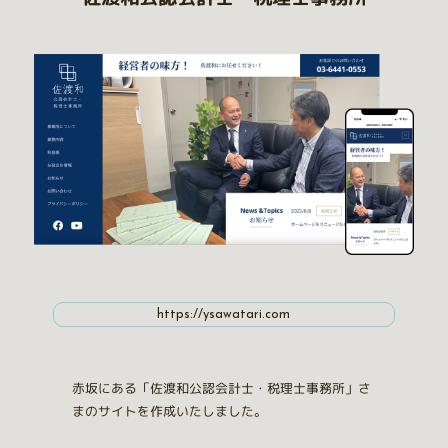
https://ysawatari.com
赤坂にある「佐渡和公認会計士・税理士事務所」さ
まのサイトを作成いたしました。