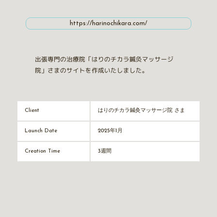
https://harinochikara.com/
出張専門の治療院「はりのチカラ鍼灸マッサージ
院」さまのサイトを作成いたしました。
はりのチカラ鍼灸マッサージ院 さま
Client
2025年1月
Launch Date
3週間
Creation Time