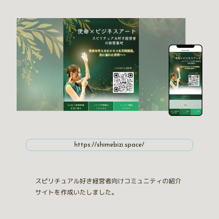
https://shimebizi.space/
スピリチュアル好き経営者向けコミュニティの紹介
サイトを作成いたしました。