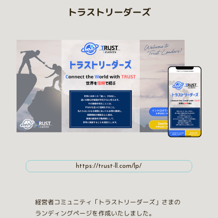
トラストリーダーズ
https://trust-ll.com/lp/
経営者コミュニティ「トラストリーダーズ」さまの
ランディングページを作成いたしました。