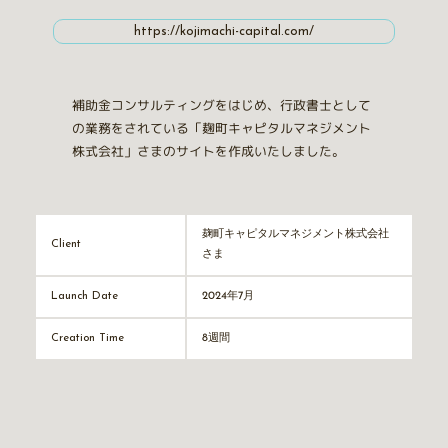
https://kojimachi-capital.com/
補助金コンサルティングをはじめ、行政書士として
の業務をされている「麹町キャピタルマネジメント
株式会社」さまのサイトを作成いたしました。
麹町キャピタルマネジメント株式会社
Client
さま
2024年7月
Launch Date
8週間
Creation Time