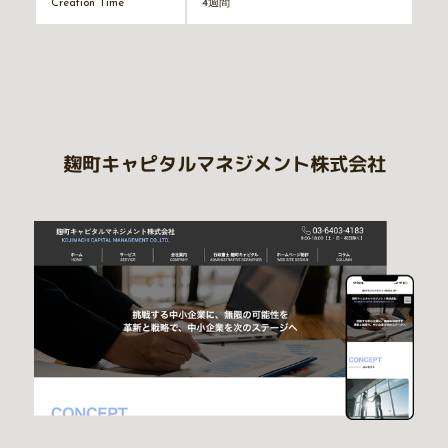
4週間
Creation Time
麹町キャピタルマネジメント株式会社