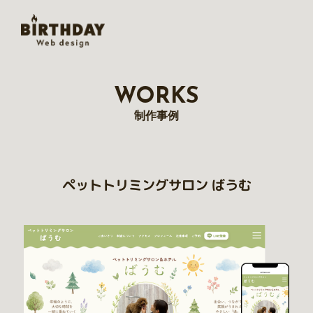
WORKS
制作事例
ペットトリミングサロン ばうむ