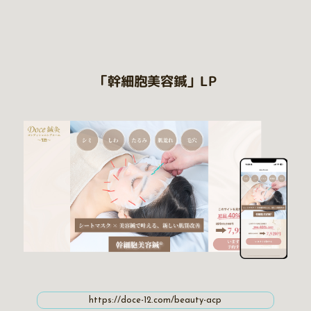
「幹細胞美容鍼」LP
https://doce-12.com/beauty-acp