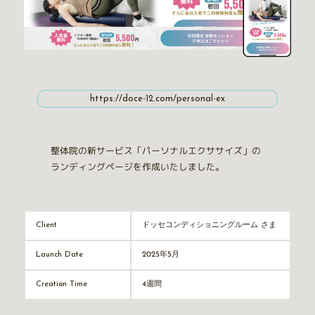
https://doce-12.com/personal-ex
整体院の新サービス「パーソナルエクササイズ」の
ランディングページを作成いたしました。
ドッセコンディショニングルーム さま
Client
2025年5月
Launch Date
4週間
Creation Time