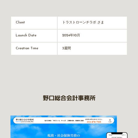
トラストローンチラボ さま
Client
2024年10月
Launch Date
3週間
Creation Time
野口総合会計事務所