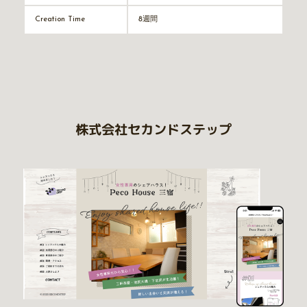
8週間
Creation Time
株式会社セカンドステップ