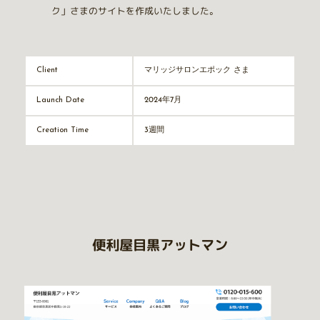
ク」さまのサイトを作成いたしました。
マリッジサロンエポック さま
Client
2024年7月
Launch Date
3週間
Creation Time
便利屋目黒アットマン