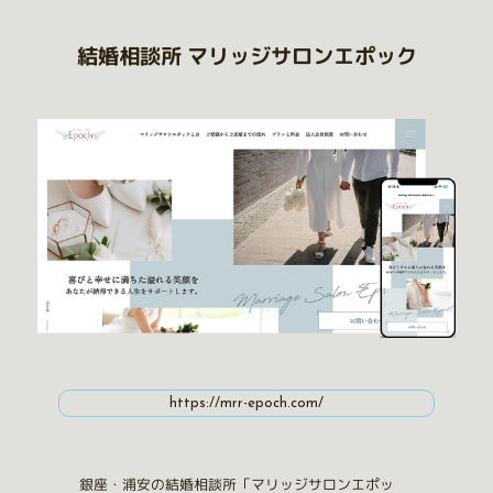
結婚相談所 マリッジサロンエポック
https://mrr-epoch.com/
銀座・浦安の結婚相談所「マリッジサロンエポッ